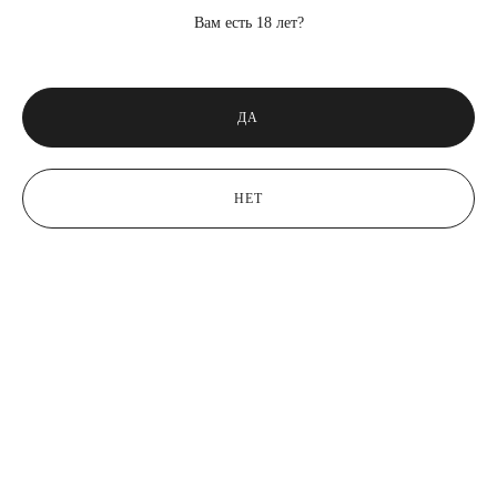
Вам есть 18 лет?
ДА
НЕТ
HISTORIAS FAMILIARES