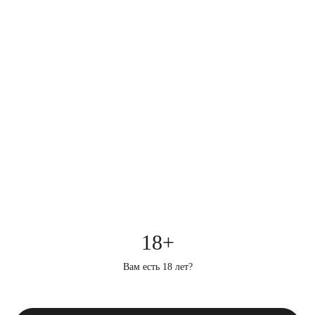
18+
Вам есть 18 лет?
ПРЕДМЕТНАЯ СЪЕМКА