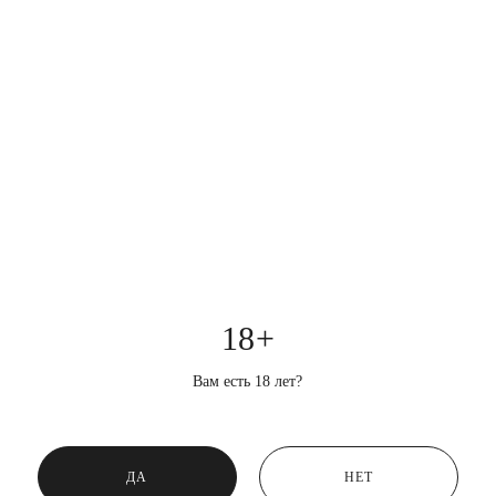
18+
Вам есть 18 лет?
ДА
НЕТ